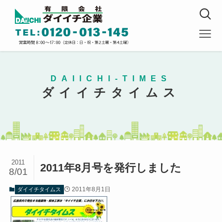
DAIICHI-TIMES
ダイイチタイムス
2011
2011年8月号を発行しました
8/01
2011年8月1日
ダイイチタイムス