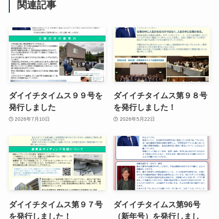
関連記事
ダイイチタイムス９９号を
ダイイチタイムス第９８号
発行しました
を発行しました！
2026年7月10日
2026年5月22日
ダイイチタイムス第９７号
ダイイチタイムス第96号
を発行しました！
（新年号）を発行しまし