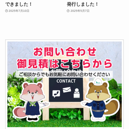
できました！
発行しました！
2025年7月10日
2025年5月7日