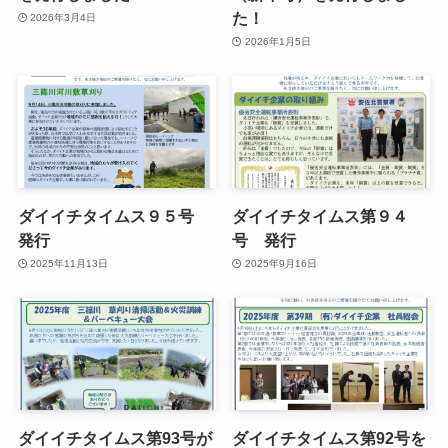
た！
2026年3月4日
2026年1月5日
ダイイチタイムス９５号
ダイイチタイムス第９４
発行
号 発行
2025年11月13日
2025年9月16日
ダイイチタイムス第93号が
ダイイチタイムス第92号を