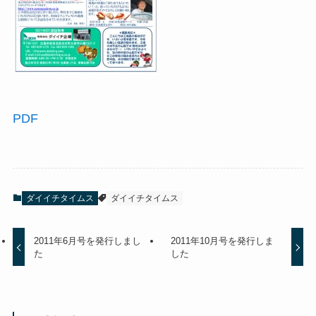
PDF
ダイイチタイムス
ダイイチタイムス
2011年6月号を発行しまし
2011年10月号を発行しま
た
した