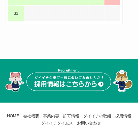
31
HOME
｜
会社概要
｜
事業内容
｜
許可情報
｜
ダイイチの取組
｜
採用情報
｜
ダイイチタイムス
｜
お問い合わせ