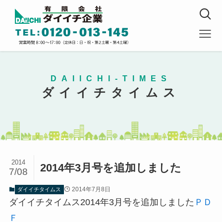
DAIICHI-TIMES
ダイイチタイムス
2014
2014年3月号を追加しました
7/08
2014年7月8日
ダイイチタイムス
ダイイチタイムス2014年3月号を追加しました
ＰＤ
Ｆ