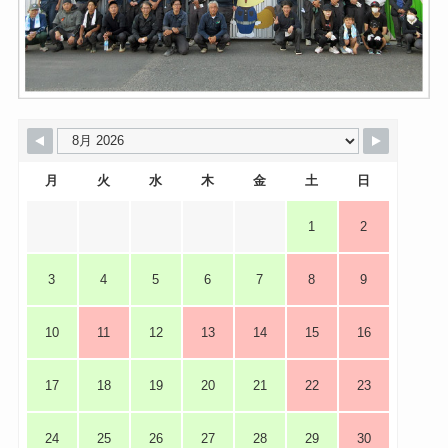
月
火
水
木
金
土
日
1
2
3
4
5
6
7
8
9
10
11
12
13
14
15
16
17
18
19
20
21
22
23
24
25
26
27
28
29
30