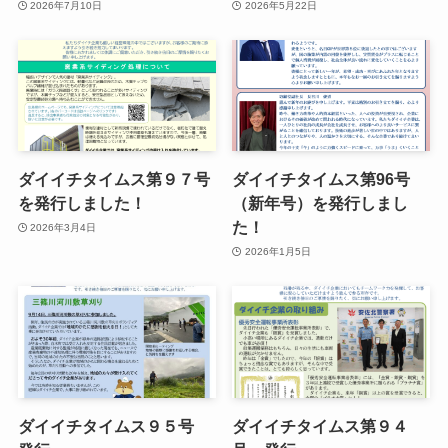
2026年7月10日
2026年5月22日
ダイイチタイムス第９７号
ダイイチタイムス第96号
を発行しました！
（新年号）を発行しまし
た！
2026年3月4日
2026年1月5日
ダイイチタイムス９５号
ダイイチタイムス第９４