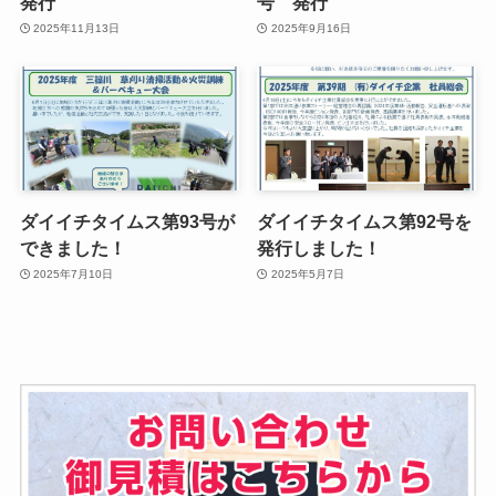
発行
号 発行
2025年11月13日
2025年9月16日
ダイイチタイムス第93号が
ダイイチタイムス第92号を
できました！
発行しました！
2025年7月10日
2025年5月7日