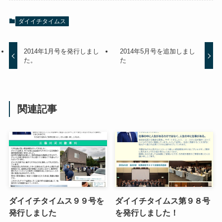
ダイイチタイムス
2014年1月号を発行しまし
2014年5月号を追加しまし
た。
た
関連記事
ダイイチタイムス９９号を
ダイイチタイムス第９８号
発行しました
を発行しました！