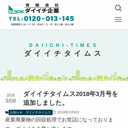
DAIICHI-TIMES
ダイイチタイムス
ダイイチタイムス2018年3月号を
2018
3/08
追加しました。
2018年3月8日
お知らせ
ダイイチタイムス
産業廃棄物の回収処理でお世話になっておりま