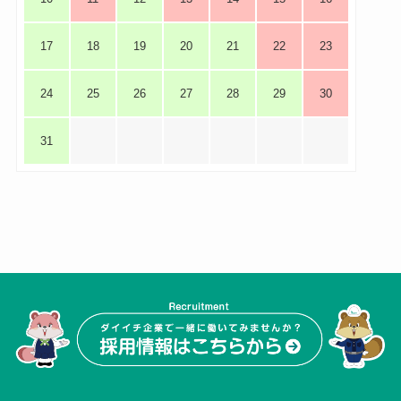
17
18
19
20
21
22
23
24
25
26
27
28
29
30
31