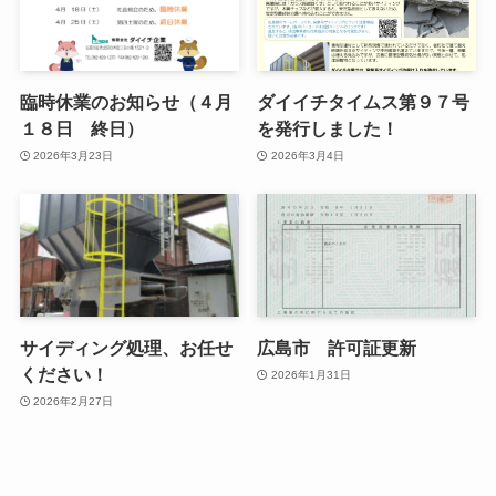
臨時休業のお知らせ（４月
ダイイチタイムス第９７号
１８日 終日）
を発行しました！
2026年3月23日
2026年3月4日
サイディング処理、お任せ
広島市 許可証更新
ください！
2026年1月31日
2026年2月27日