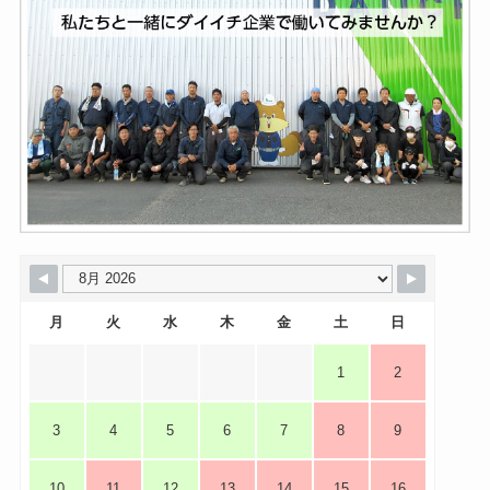
月
火
水
木
金
土
日
1
2
3
4
5
6
7
8
9
10
11
12
13
14
15
16