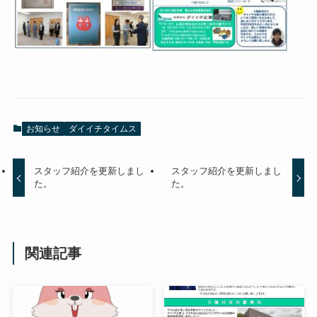
お知らせ
ダイイチタイムス
スタッフ紹介を更新しまし
スタッフ紹介を更新しまし
た。
た。
関連記事