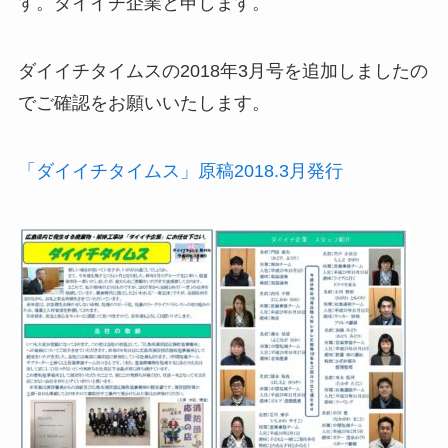
す。ダイイチ企業と申します。
ダイイチタイムスの2018年3月号を追加しましたの
でご確認をお願いいたします。
「ダイイチタイムス」原稿2018.3月発行