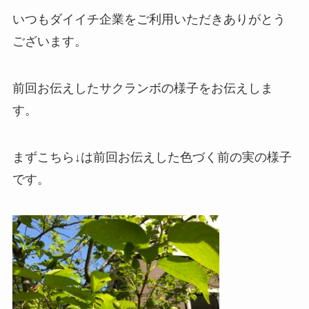
いつもダイイチ企業をご利用いただきありがとう
ございます。
前回お伝えしたサクランボの様子をお伝えしま
す。
まずこちら↓は前回お伝えした色づく前の実の様子
です。