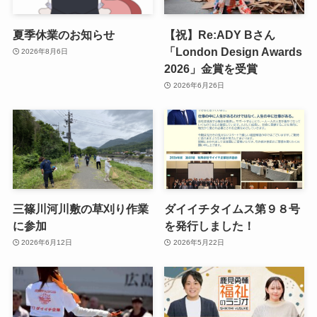
夏季休業のお知らせ
【祝】Re:ADY Bさん
「London Design Awards
2026年8月6日
2026」金賞を受賞
2026年6月26日
三篠川河川敷の草刈り作業
ダイイチタイムス第９８号
に参加
を発行しました！
2026年6月12日
2026年5月22日