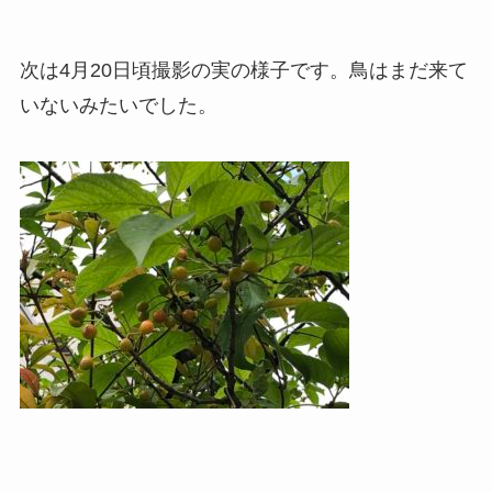
次は4月20日頃撮影の実の様子です。鳥はまだ来て
いないみたいでした。