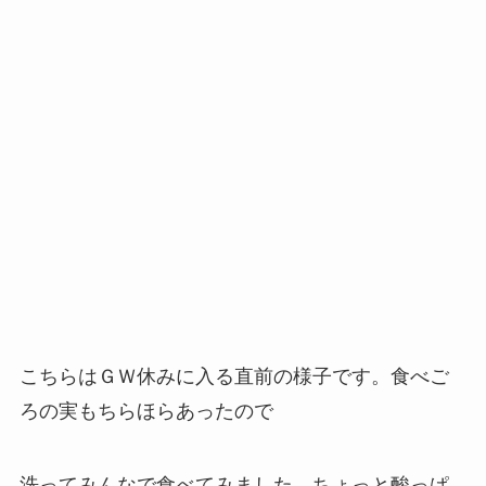
こちらはＧＷ休みに入る直前の様子です。食べご
ろの実もちらほらあったので
洗ってみんなで食べてみました。ちょっと酸っぱ