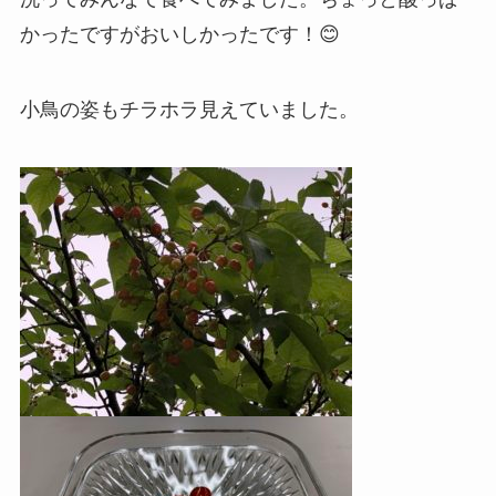
かったですがおいしかったです！😊
小鳥の姿もチラホラ見えていました。