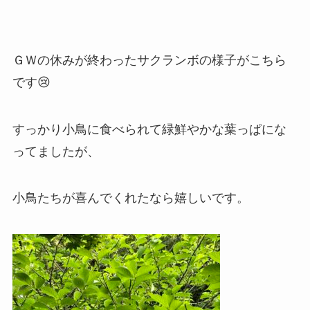
ＧＷの休みが終わったサクランボの様子がこちら
です😢
すっかり小鳥に食べられて緑鮮やかな葉っぱにな
ってましたが、
小鳥たちが喜んでくれたなら嬉しいです。