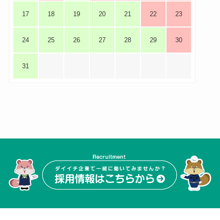
17
18
19
20
21
22
23
24
25
26
27
28
29
30
31