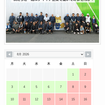
月
火
水
木
金
土
日
1
2
3
4
5
6
7
8
9
10
11
12
13
14
15
16