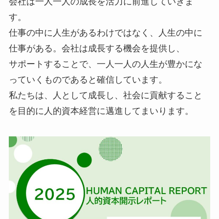
会社は一人一人の成長を活力に前進していきま
す。
仕事の中に人生があるわけではなく、人生の中に
仕事がある。会社は成長する機会を提供し、
サポートすることで、一人一人の人生が豊かにな
っていくものであると確信しています。
私たちは、人として成長し、社会に貢献すること
を目的に人的資本経営に邁進してまいります。