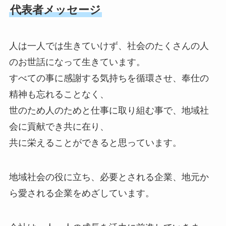
代表者メッセージ
人は一人では生きていけず、社会のたくさんの人
のお世話になって生きています。
すべての事に感謝する気持ちを循環させ、奉仕の
精神も忘れることなく、
世のため人のためと仕事に取り組む事で、地域社
会に貢献でき共に在り、
共に栄えることができると思っています。
地域社会の役に立ち、必要とされる企業、地元か
ら愛される企業をめざしています。