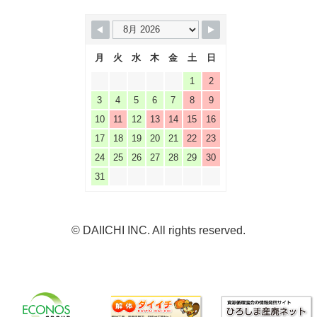
月
火
水
木
金
土
日
1
2
3
4
5
6
7
8
9
10
11
12
13
14
15
16
17
18
19
20
21
22
23
24
25
26
27
28
29
30
31
© DAIICHI INC. All rights reserved.