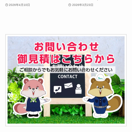
2026年4月10日
2026年3月23日