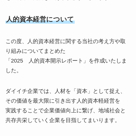
人的資本経営について
この度、人的資本経営に関する当社の考え方や取
り組みについてまとめた
「2025 人的資本開示レポート」を作成いたしま
した。
ダイイチ企業では、人材を「資本」として捉え、
その価値を最大限に引き出す人的資本軽経営を
実践することで企業価値向上に繋げ、地域社会と
共存共栄していく企業を目指してまいります。