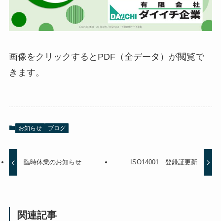
画像をクリックするとPDF（全データ）が閲覧で
きます。
お知らせ
ブログ
臨時休業のお知らせ
ISO14001 登録証更新
関連記事