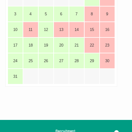
3
4
5
6
7
8
9
10
11
12
13
14
15
16
17
18
19
20
21
22
23
24
25
26
27
28
29
30
31