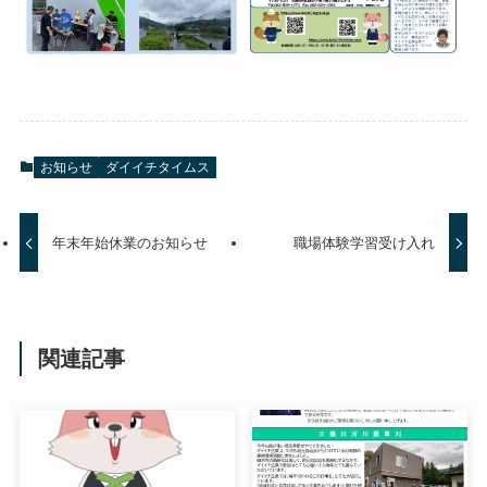
お知らせ
ダイイチタイムス
年末年始休業のお知らせ
職場体験学習受け入れ
関連記事