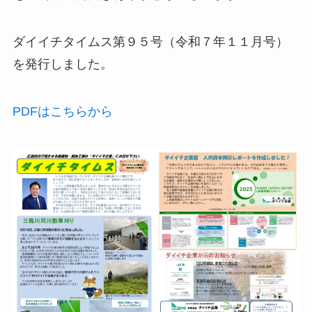
ダイイチタイムス第９５号（令和７年１１月号）
を発行しました。
PDFはこちらから