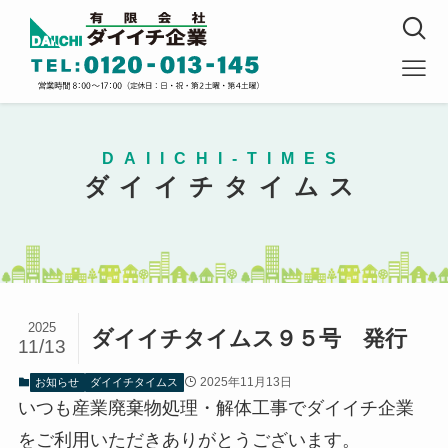
DAIICHI-TIMES
ダイイチタイムス
2025
ダイイチタイムス９５号 発行
11/13
2025年11月13日
お知らせ
ダイイチタイムス
いつも産業廃棄物処理・解体工事でダイイチ企業
をご利用いただきありがとうございます。