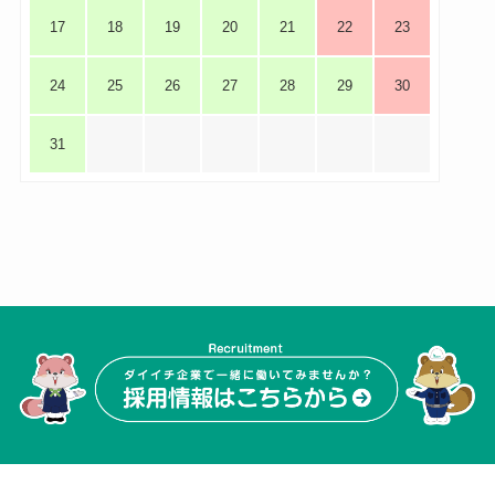
17
18
19
20
21
22
23
24
25
26
27
28
29
30
31