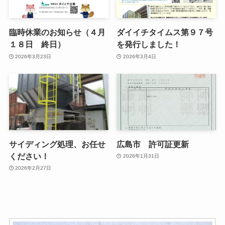
臨時休業のお知らせ（４月
ダイイチタイムス第９７号
１８日 終日）
を発行しました！
2026年3月23日
2026年3月4日
サイディング処理、お任せ
広島市 許可証更新
ください！
2026年1月31日
2026年2月27日