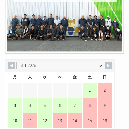
月
火
水
木
金
土
日
1
2
3
4
5
6
7
8
9
10
11
12
13
14
15
16