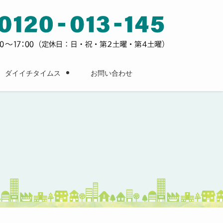
ダイイチタイムス
お問い合わせ