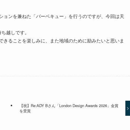
ションを兼ねた「バーベキュー」を行うのですが、今回は天
持ち越しです。
できることを楽しみに、また地域のために励みたいと思いま
【祝】Re:ADY Bさん「London Design Awards 2026」金賞
を受賞