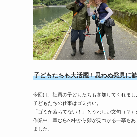
子どもたちも大活躍！思わぬ発見に
今回は、社員の子どもたちも参加してくれまし
子どもたちの仕事はゴミ拾い。
「ゴミが落ちてない！」とうれしい文句（？）
作業中、草むらの中から卵が見つかる一幕もあ
ました。