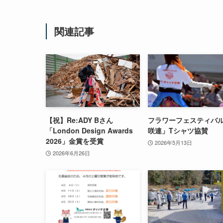
関連記事
【祝】Re:ADY Bさん
フラワーフェスティバ
「London Design Awards
咲連」Tシャツ協賛
2026」金賞を受賞
2026年5月13日
2026年6月26日