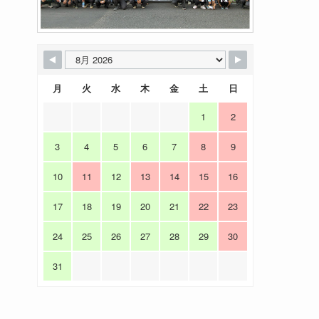
月
火
水
木
金
土
日
1
2
3
4
5
6
7
8
9
10
11
12
13
14
15
16
17
18
19
20
21
22
23
24
25
26
27
28
29
30
31