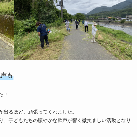
歓声も
た！
が出るほど、頑張ってくれました。
り、子どもたちの賑やかな歓声が響く微笑ましい活動となり