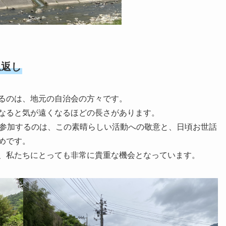
恩返し
るのは、地元の自治会の方々です。
なると気が遠くなるほどの長さがあります。
が参加するのは、この素晴らしい活動への敬意と、日頃お世話
めです。
、私たちにとっても非常に貴重な機会となっています。