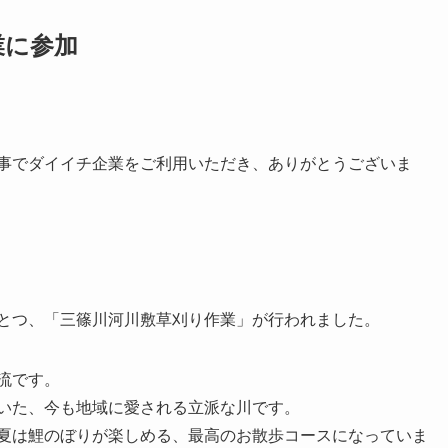
業に参加
事でダイイチ企業をご利用いただき、ありがとうございま
とつ、「三篠川河川敷草刈り作業」が行われました。
流です。
いた、今も地域に愛される立派な川です。
夏は鯉のぼりが楽しめる、最高のお散歩コースになっていま