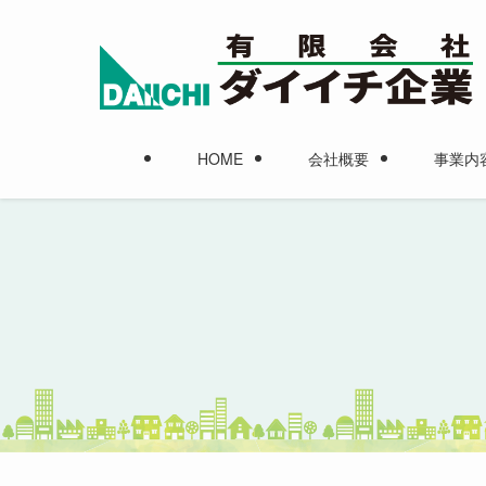
HOME
会社概要
事業内